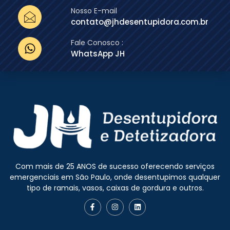
Nosso E-mail
contato@jhdesentupidora.com.br
Fale Conosco :
WhatsApp JH
Com mais de 25 ANOS de sucesso oferecendo serviços
emergenciais em São Paulo, onde desentupimos qualquer
tipo de ramais, vasos, caixas de gordura e outros.