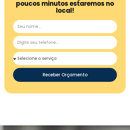
poucos minutos estaremos no
local!
Receber Orçamento