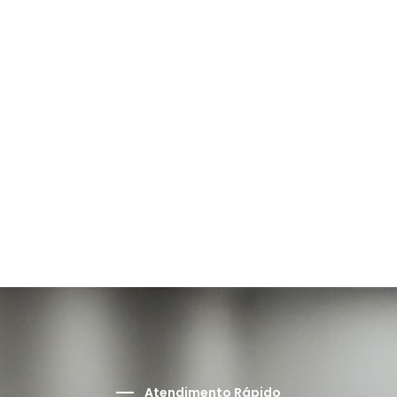
Atendimento Rápido