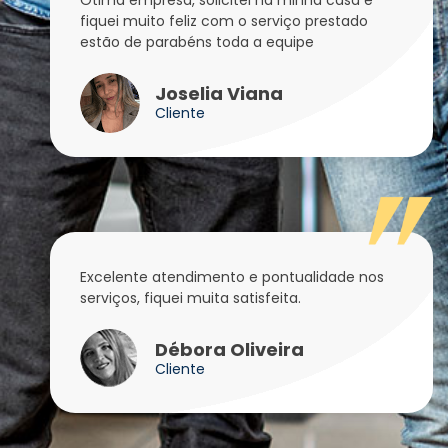
fiquei muito feliz com o serviço prestado
estão de parabéns toda a equipe
Joselia Viana
Cliente
Excelente atendimento e pontualidade nos
serviços, fiquei muita satisfeita.
Débora Oliveira
Cliente