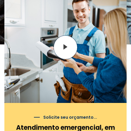
Solicite seu orçamento...
Atendimento emergencial, em