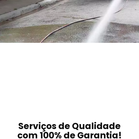
Serviços de Qualidade
com 100% de Garantia!